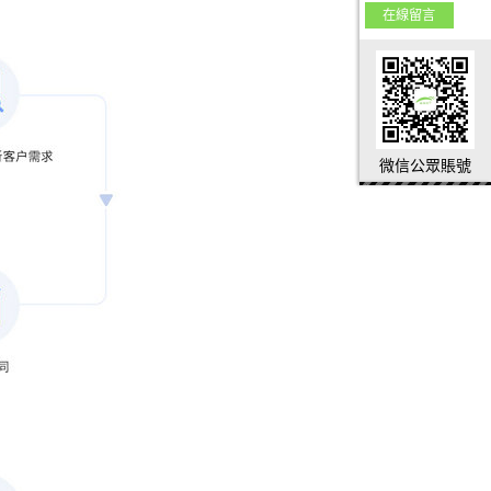
應用場景上使用的
在線留言
分析類產品
硬件產品和軟件產
軟件監測和管理云
品外，公司能夠
平臺，包
提供的氣體成分監
括安全云平臺、環
測及分析行業相關
保云平臺、過程監
的服務
測管控云平臺等；
微信公眾賬號