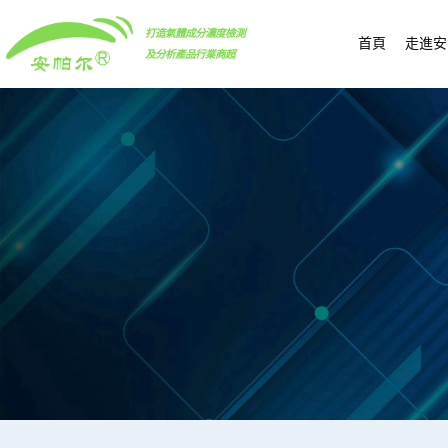
打造氣體成分濃度檢測
首頁
走進安
及分析產品行業商超