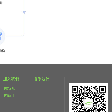
加入我們
聯系我們
招商加盟
招賢納士