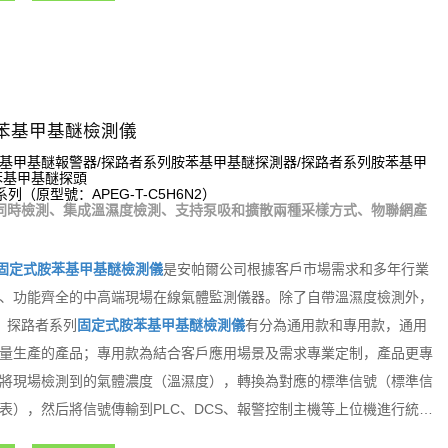
苯基甲基醚檢測儀
基甲基醚報警器/探路者系列胺苯基甲基醚探測器/探路者系列胺苯基甲
苯基甲基醚探頭
系列（原型號：APEG-T-C5H6N2）
同時檢測、集成溫濕度檢測、支持泵吸和擴散兩種采樣方式、物聯網產
固定式胺苯基甲基醚檢測儀
是安帕爾公司根據客戶市場需求和多年行業
、功能齊全的中高端現場在線氣體監測儀器。除了自帶溫濕度檢測外，
。探路者系列
固定式胺苯基甲基醚檢測儀
有分為通用款和專用款，通用
量生產的產品；專用款為結合客戶應用場景及需求專業定制，產品更專
將現場檢測到的氣體濃度（溫濕度），轉換為對應的標準信號（標準信
表），然后將信號傳輸到PLC、DCS、報警控制主機等上位機進行統一
功能強大的智能化氣體檢測報警控制系統。探路者系列固定式氣體檢測