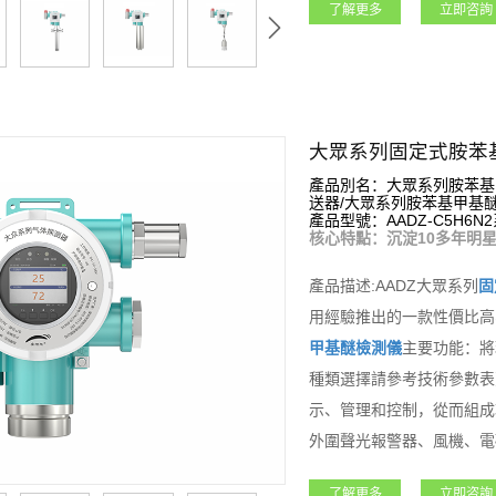
了解更多
立即咨詢
儀內置3組繼電器，可控制
種功能，如該設備連入安帕
列產品適用于石油石化、礦
冶金等各行業領域。
大眾系列固定式胺苯
產品別名：大眾系列胺苯基
送器/大眾系列胺苯基甲基
產品型號：AADZ-C5H6N2
核心特點：沉淀10多年明星
產品描述:AADZ大眾系列
固
用經驗推出的一款性價比高
甲基醚檢測儀
主要功能：將
種類選擇請參考技術參數表
示、管理和控制，從而組成
外圍聲光報警器、風機、電
報警值和遠程標定等功能；
了解更多
立即咨詢