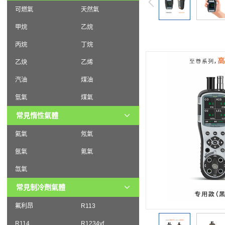
可燃氣
天然氣
甲烷
乙烷
丙烷
丁烷
乙炔
乙烯
汽油
煤油
氫氣
煤氣
常見惰性氣體
氦氣
氖氣
氬氣
氪氣
氙氣
常見制冷劑氣體
氟利昂
R113
R114
R1234yf