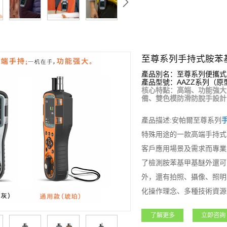
至尊系列手持式胺苯
產品別名：至尊系列便攜式
產品型號：AAZZ系列（原型號
核心特點：高端、功能強大
備、雙色模防滑防脫手設計
產品描述:安帕爾至尊系列
特殊用途的一款高端手持式
客戶應用場景及需求而專業
了檢測胺苯基甲基醚外還可
外，還有拍照、攝像、照明
化操作理念、多種技術資源
測儀
主要適用于石油石化、
了解更多
立即咨詢
能源等領域，憑借其超強的