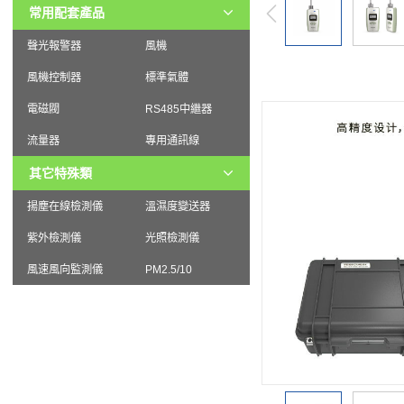
常用配套產品
聲光報警器
風機
風機控制器
標準氣體
電磁閥
RS485中繼器
流量器
專用通訊線
其它特殊類
揚塵在線檢測儀
溫濕度變送器
紫外檢測儀
光照檢測儀
風速風向監測儀
PM2.5/10