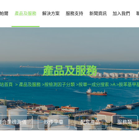
帕爾
產品及服務
解決方案
服務支持
新聞資訊
加入我們
產品及服務
站首頁
> 產品及服務 >按檢測因子分類 >按單一成分搜索 >A >胺苯基甲
復合型檢測儀
軟件平臺
配套產品
服務類