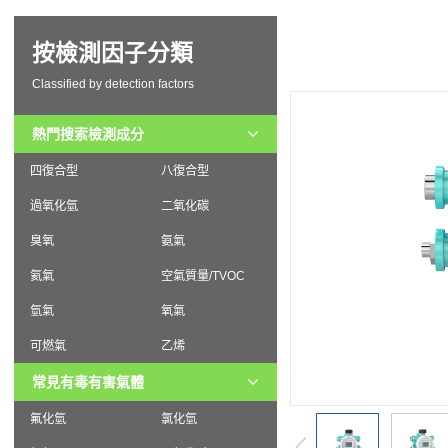
按檢測因子分類
Classified by detection factors
熱門搜索檢測成分
四復合型
八復合型
過氧化氫
二氧化碳
臭氧
氨氣
氦氣
空氣質量/TVOC
氫氣
氧氣
可燃氣
乙烯
常見有毒有害氣體
氟化氫
氯化氫