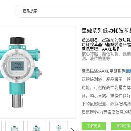
星鏈系列低功耗胺苯
產品別名：星鏈系列低功耗
功耗胺苯基甲基醚變送器/
產品型號：AAXL系列
核心特點：超低功耗、長續
測、液位檢測等
產品描述:AAXL星鏈系列
無
氣體檢測儀，產品采用一體
功能，可選配高性能壓力傳
源，顯示直觀、重復性良好
下的氣體檢測、靜態/動態
點氣體/壓力等濃度信息的
備的安全風險進行預估。適
了解更多
立即咨詢
全檢測的實時性，降低設備