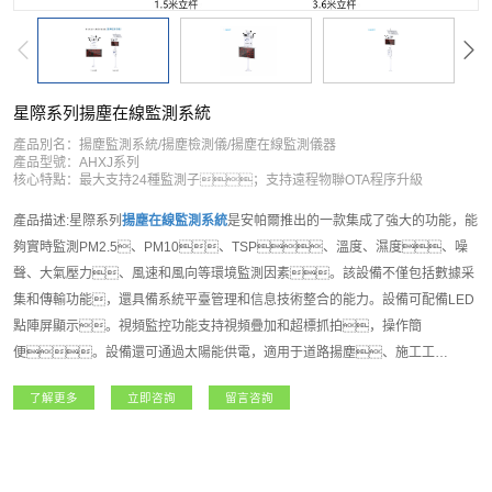
星際系列揚塵在線監測系統
產品別名：揚塵監測系統/揚塵檢測儀/揚塵在線監測儀器
產品型號：AHXJ系列
核心特點：最大支持24種監測子；支持遠程物聯OTA程序升級
產品描述:星際系列
揚塵在線監測系統
是安帕爾推出的一款集成了強大的功能，能
夠實時監測PM2.5、PM10、TSP、溫度、濕度、噪
聲、大氣壓力、風速和風向等環境監測因素。該設備不僅包括數據采
集和傳輸功能，還具備系統平臺管理和信息技術整合的能力。設備可配備LED
點陣屏顯示。視頻監控功能支持視頻疊加和超標抓拍，操作簡
便。設備還可通過太陽能供電，適用于道路揚塵、施工工
地、沙石場、堆煤場、秸稈燃燒等揚塵污染源的排放監
了解更多
立即咨詢
留言咨詢
測，同時也適用于居民區、商業區和工業園區等地的環境空氣質量在
線實時監測。