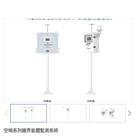
空哨系列廠界氣體監測系統