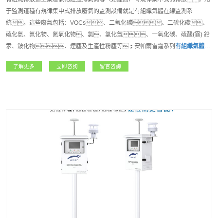
于監測這種有規律集中式排放廢氣的監測設備就是有組織氣體在線監測系
統。這些廢氣包括：VOCs、二氧化碳、二硫化碳、
硫化氫、氟化物、氮氧化物、氯、氯化氫、一氧化碳、硫酸(霧) 鉛
汞、鈹化物、煙塵及生產性粉塵等；安帕爾雷霆系列
有組織氣體在
線監測系統
專為有組織排放類氣體設計開發，不僅能夠精確監測氣體成分，還能
了解更多
立即咨詢
留言咨詢
在惡劣環境條件下保持高效運行，為工業生產過程中的環境保護和安全管理提供
重要支持。