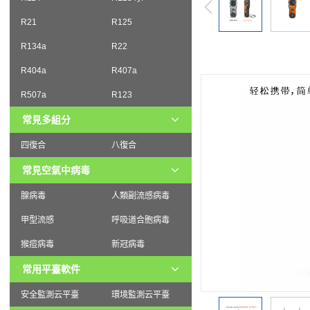
R21
R125
R134a
R22
R404a
R407a
R507a
R123
常見多組分
四復合
八復合
常見空氣中病毒
腺病毒
人類副流感病毒
甲型流感
呼吸道合胞病毒
猴痘病毒
新冠病毒
常用平臺軟件
安全監測云平臺
環境監測云平臺