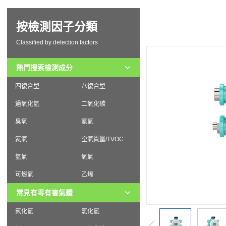
按檢測因子分類
Classified by detection factors
熱門搜索檢測成分
四復合型
八復合型
過氧化氫
二氧化碳
臭氧
氨氣
氦氣
空氣質量/TVOC
氫氣
氧氣
可燃氣
乙烯
常見有毒有害氣體
氟化氫
氯化氫