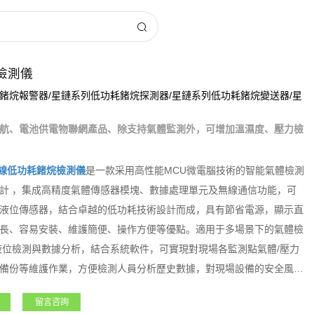
檢測儀
鍺烷報警器/星鏈系列低功耗鍺烷探測器/星鏈系列低功耗鍺烷變送器/星
航、電池供電物聯網產品、除支持氣體監測外，可增加溫濕度、壓力檢
線低功耗鍺烷檢測儀
是一款采用高性能MCU微電腦技術的智能氣體檢測
計 ，集成高精度氣體傳感器模塊、數據處理單元及無線通信功能，可
液位傳感器，結合卓越的低功耗技術設計而成，具有節省電源，顯示直
長、容易安裝、維護簡便、操作方便等優點。適用于多場景下的氣體檢
液位檢測與數據分析，結合系統軟件，可實現對現場各監測點氣體/壓力
備份等維護作業，方便檢測人員分析歷史數據，對現場設備的安全風險
設備的數據采集、有限空間作業等，大大提高設備使用安全檢測的實時
留言咨詢