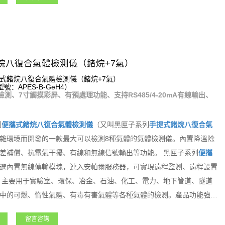
烷八復合氣體檢測儀（鍺烷+7氣）
式鍺烷八復合氣體檢測儀（鍺烷+7氣）
：APES-B-GeH4）
檢測、7寸觸摸彩屏、有預處理功能、支持RS485/4-20mA有線輸出、
列
便攜式
鍺烷
八復合氣體檢測儀
（又叫黑匣子系列
手提式
鍺烷
八復合氣
雜環境而開發的一款最大可以檢測8種氣體的氣體檢測儀。內置降溫除
差補償、抗電氣干擾、有線和無線信號輸出等功能。 黑匣子系列
便攜
選內置無線傳輸模塊，連入安帕爾服務器，可實現遠程監測、遠程設置
 主要用于實驗室、環保、冶金、石油、化工、電力、地下管道、隧道
中的可燃、惰性氣體、有毒有害氣體等各種氣體的檢測。產品功能強
留言咨詢