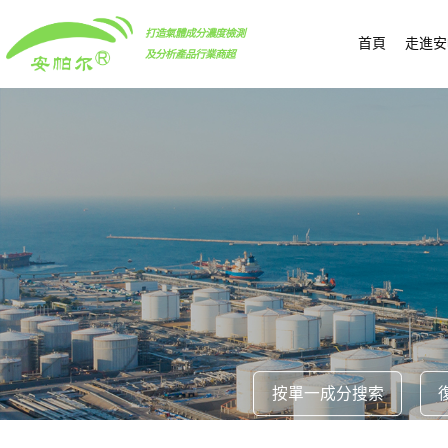
打造氣體成分濃度檢測
首頁
走進安
及分析產品行業商超
按單一成分搜索