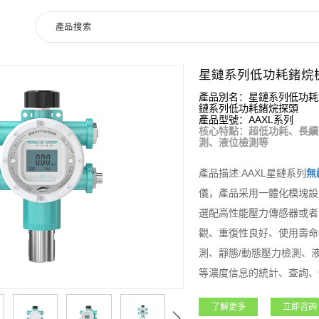
星鏈系列低功耗鍺烷
產品別名：星鏈系列低功耗
鏈系列低功耗鍺烷探頭
產品型號：AAXL系列
核心特點：超低功耗、長續
測、液位檢測等
產品描述:AAXL星鏈系列
無
儀，產品采用一體化模塊設
選配高性能壓力傳感器或者
觀、重復性良好、使用壽命
測、靜態/動態壓力檢測、
等濃度信息的統計、查詢、
進行預估。適用于無人值守
了解更多
立即咨詢
性，降低設備使用風險。