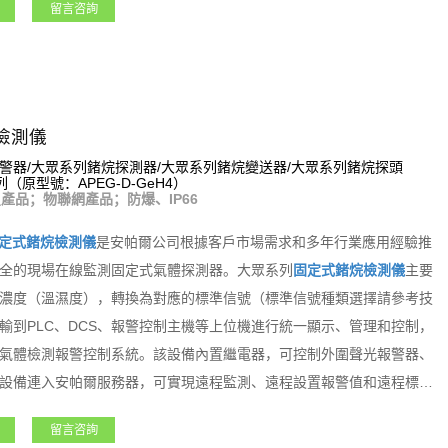
留言咨詢
器、風機、電磁閥等設備。支持選配定位、震動檢測等多種功能，如該
實現遠程監測、遠程設置報警值和遠程標定等功能。該系列產品適用于
天軍工、化工、電力、科研院所、市政工程、醫療衛生、冶金等各行業
檢測儀
警器/大眾系列鍺烷探測器/大眾系列鍺烷變送器/大眾系列鍺烷探頭
列（原型號：APEG-D-GeH4）
產品；物聯網產品；防爆、IP66
定式鍺烷檢測儀
是安帕爾公司根據客戶市場需求和多年行業應用經驗推
全的現場在線監測固定式氣體探測器。大眾系列
固定式鍺烷檢測儀
主要
濃度（溫濕度），轉換為對應的標準信號（標準信號種類選擇請參考技
輸到PLC、DCS、報警控制主機等上位機進行統一顯示、管理和控制，
氣體檢測報警控制系統。該設備內置繼電器，可控制外圍聲光報警器、
設備連入安帕爾服務器，可實現遠程監測、遠程設置報警值和遠程標定
烷檢測儀
是一款功能強大且專業級的產品。
留言咨詢