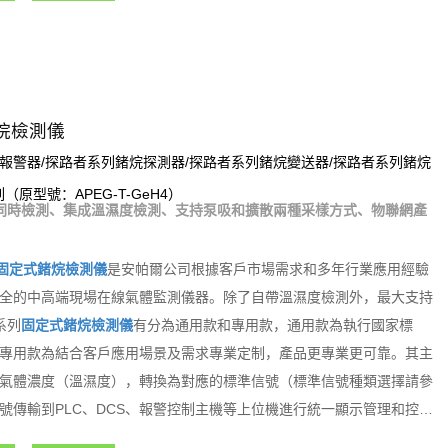
烷檢測儀
報警器/探路者系列鍺烷探測器/探路者系列鍺烷變送器/探路者系列鍺烷
列（原型號：APEG-T-GeH4）
同時檢測、集成溫濕度檢測、支持泵吸和擴散兩種采樣方式、物聯網產
固定式鍺烷檢測儀
是安帕爾公司根據客戶市場需求和多年行業應用經驗
全的中高端現場在線氣體監測儀器。除了自帶溫濕度檢測外，最大支持
系列
固定式鍺烷檢測儀
有分為通用款和專用款，通用款為執行國家標
專用款為結合客戶應用場景及需求專業定制，產品更專業更可靠。其主
氣體濃度（溫濕度），轉換為對應的標準信號（標準信號種類選擇請參
號傳輸到PLC、DCS、報警控制主機等上位機進行統一顯示管理和控
能化氣體檢測報警控制系統。探路者系列固定式氣體檢測儀內置3組繼