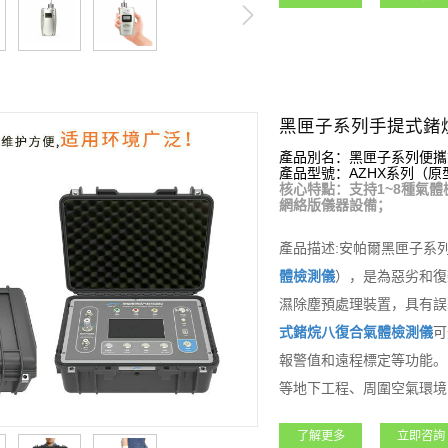
黑匣子系列手提式鍺
產品別名：黑匣子系列便攜
產品型號：AZHX系列（原型號
核心特點：支持1~8種氣體
網絡版儀器設備；
產品描述:安帕爾黑匣子系
體檢測儀
），是為惡劣和復
濕除塵預處理裝置，具有誤
式
鍺烷
八復合氣體檢測儀
可
報警值和遠程標定等功能。
等地下工程、周圍空氣環境
大，支持客戶各種需求。
了解更多
立即咨詢