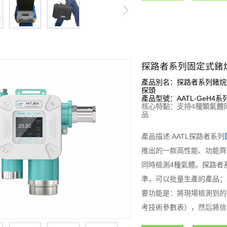
探路者系列固定式鍺
產品別名：探路者系列鍺烷
探頭
產品型號：AATL-GeH4系
核心特點：支持4種類氣體
品
產品描述:AATL探路者系列
推出的一款高性能、功能齊
同時檢測4種氣體。探路者
準，可以批量生產的產品；
要功能是：將現場檢測到的
考技術參數表），然后將信
制，從而組成功能強大的智