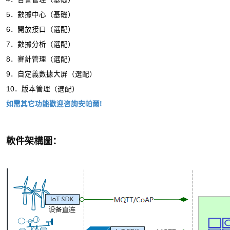
5．數據中心（基礎）
6．開放接口（選配）
7．數據分析（選配）
8．審計管理（選配）
9．自定義數據大屏（選配）
10．版本管理（選配）
如需其它功能歡迎咨詢安帕爾!
軟件架構圖：