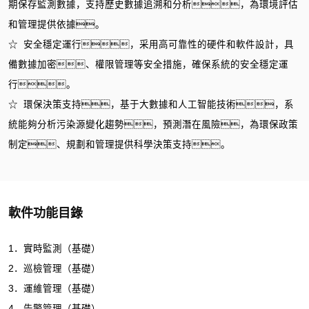
期保存監測數據，支持歷史數據追溯和分析，為環境評估
和管理提供依據。
☆ 安全穩定運行，采用高可靠性的硬件和軟件設計，具
備數據加密、權限管理等安全措施，確保系統的安全穩定運
行。
☆ 環保決策支持，基于大數據和人工智能技術，系
統能夠分析污染源變化趨勢，預測潛在風險，為環保政策
制定、規劃和管理提供科學決策支持。
軟件功能目錄
1．實時監測（基礎）
2．巡檢管理（基礎）
3．運維管理（基礎）
4．告警管理（基礎）