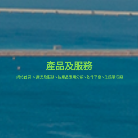
產品及服務
網站首頁
> 產品及服務 >按產品應用分類 >軟件平臺 >生態環境類