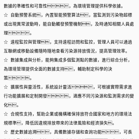
數據的準確性和可靠性，為環境管理提供科學依據。
☆ 自動預警系統，內置智能預警算法，當監測到污染物超標
或出現異常波動時，能自動觸發預警機制，及時通知相關人員處
理。
☆ 遠程監控與管理，支持遠程訪問和監控，管理人員可以通過
互聯網或移動設備隨時隨地查看污染源排放情況，提高管理效率。
☆ 數據集成與分析，能夠集成多個監測點的數據，進行綜合分析，
為環境管理提供全面的數據支持，輔助制定科學的決
策。
☆ 擴展性與靈活性，系統設計靈活，可根據實際需求進
行功能擴展和定制開發，適應不同污染源和監測需求的變
化。
☆ 合規性支持，幫助企業或機構確保排放符合國家和地方的環境法
規標準，降低因違規排放帶來的法律風險和經濟損失。
☆ 歷史數據追溯，具備數據存儲和查詢功能，可長