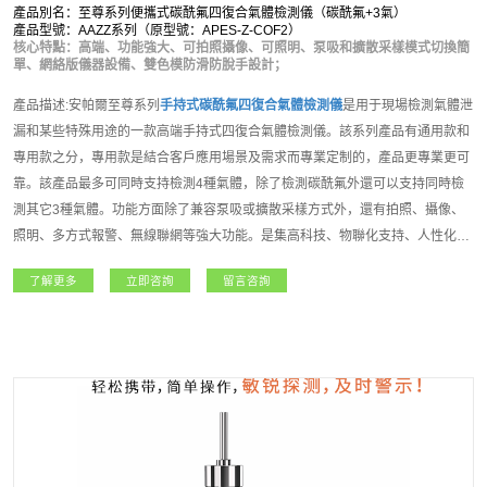
產品別名：至尊系列便攜式碳酰氟四復合氣體檢測儀（碳酰氟+3氣）
產品型號：AAZZ系列（原型號：APES-Z-COF2）
核心特點：高端、功能強大、可拍照攝像、可照明、泵吸和擴散采樣模式切換簡
單、網絡版儀器設備、雙色模防滑防脫手設計；
產品描述:安帕爾至尊系列
手持式
碳酰氟
四復合氣體檢測儀
是用于現場檢測氣體泄
漏和某些特殊用途的一款高端手持式四復合氣體檢測儀。該系列產品有通用款和
專用款之分，專用款是結合客戶應用場景及需求而專業定制的，產品更專業更可
靠。該產品最多可同時支持檢測4種氣體，除了檢測碳酰氟外還可以支持同時檢
測其它3種氣體。功能方面除了兼容泵吸或擴散采樣方式外，還有拍照、攝像、
照明、多方式報警、無線聯網等強大功能。是集高科技、物聯化支持、人性化操
作理念、多種技術資源于一身的高端氣體檢測儀。至尊系列
手持式
碳酰氟
四復合
了解更多
立即咨詢
留言咨詢
氣體檢測儀
主要適用于石油石化、化工、燃氣、冶金、電力、航天、軍工、醫
療、市政、礦產、農業和新能源等領域，憑借其超強的功能和性能獲得廣大用戶
朋友高度的認可和贊譽！