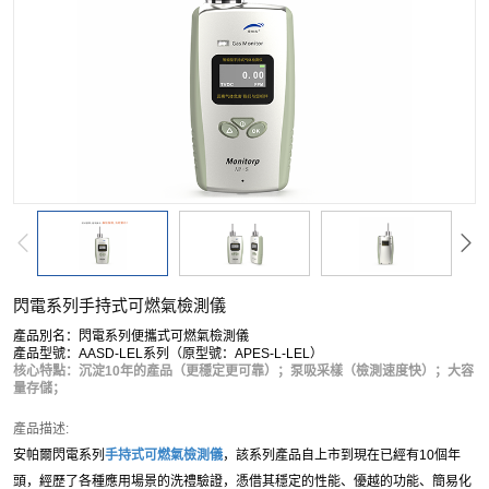
閃電系列手持式可燃氣檢測儀
產品別名：閃電系列便攜式可燃氣檢測儀
產品型號：AASD-LEL系列（原型號：APES-L-LEL）
核心特點：沉淀10年的產品（更穩定更可靠）；泵吸采樣（檢測速度快）；大容
量存儲；
產品描述:
安帕爾閃電系列
手持式
可燃氣
檢測儀
，該系列產品自上市到現在已經有10個年
頭，經歷了各種應用場景的洗禮驗證，憑借其穩定的性能、優越的功能、簡易化