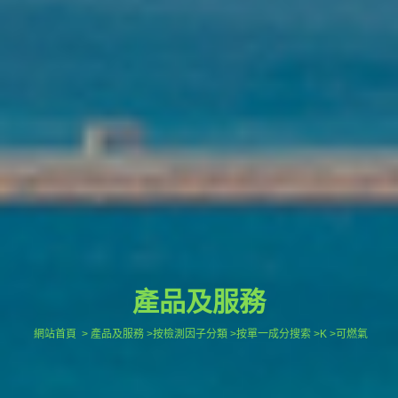
產品及服務
網站首頁
> 產品及服務 >按檢測因子分類 >按單一成分搜索 >K >可燃氣