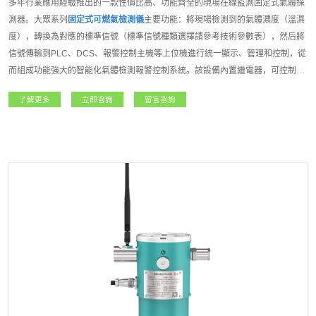
多年行業應用經驗推出的一款性價比高、功能齊全的現場在線監測固定式氣體探
測器。大眾系列
固定式可燃氣檢測儀
主要功能：將現場檢測到的氣體濃度（溫濕
度），轉換為對應的標準信號（標準信號種類選擇請參考技術參數表），然后將
信號傳輸到PLC、DCS、報警控制主機等上位機進行統一顯示、管理和控制，從
而組成功能強大的智能化氣體檢測報警控制系統。該設備內置繼電器，可控制外
圍聲光報警器、風機、電磁閥等設備。如該設備連入安帕爾服務器，可實現遠程
了解更多
立即咨詢
留言咨詢
監測、遠程設置報警值和遠程標定等功能；大眾系列
固定式可燃氣檢測儀
是一款
功能強大且專業級的產品。