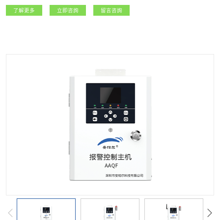
等政府監管部門，以及燃氣生產經營企業提供精準可靠的實時數據，實現城市燃
了解更多
立即咨詢
留言咨詢
氣安全運行的精細化管理。