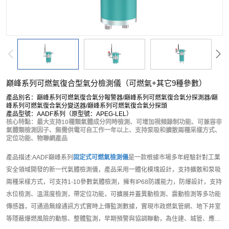
巔峰系列可燃氣復合型氣分檢測儀（可燃氣+其它9種參數）
產品別名：巔峰系列可燃氣復合氣分報警器/巔峰系列可燃氣復合氣分探測器/巔
峰系列可燃氣復合氣分變送器/巔峰系列可燃氣復合氣分探頭
產品型號：AADF系列（原型號：APEG-LEL）
核心特點：最大支持10種類氣體成分同時檢測、可增加視頻錄制功能、可兼容非
氣體類檢測因子、無需供電可自工作一年以上、支持泵吸和擴散兩種采樣方式、
定位功能、物聯網產品
產品描述:AADF巔峰系列
固定式可燃氣檢測儀
是一款根據市場多年經驗針對工業
安全領域開發的新一代氣體檢測儀，產品采用一體化模塊設計，支持擴散和泵吸
兩種采樣方式，可支持1-10參數氣體檢測，擁有IP68防護能力，防爆設計，支持
水位檢測、溫濕度檢測，帶定位功能，可擴展井蓋異動檢測、震動檢測等多功能
傳感器，可通過無線通訊方式實時上傳監測數據，實現市政燃氣管網、地下井室
等隱蔽爆燃風險的動態、整體監測，早期預警與協調聯動，為住建、城管、應急