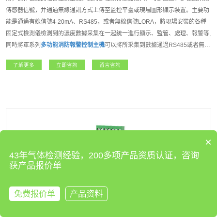
傳感器信號，并通過無線通訊方式上傳至監控平臺或現場圖形顯示裝置。主要功
能是通過有線信號4-20mA、RS485，或者無線信號LORA，將現場安裝的各種
固定式檢測儀檢測到的濃度數據采集在一起統一進行顯示、監管、處理、報警等,
同時將軍系列
多功能消防報警控制主機
可以將所采集到數據通過RS485或者無線
信號傳輸到互聯網云平臺,組建遠程監控、本地監控、現場監控的多級監控網絡,
了解更多
立即咨詢
留言咨詢
大大提高了監控的實時性、準確性。將軍系列
多功能消防報警控制主機
是我公司
開發的一款功能強大，操作方便,性能達強制性消防認證(CCCF)的高端報警控制
主機。適用于石油石化、燃氣、航天軍工、化工、醫療衛生、電力、科研院所、
市政工程、礦業、冶金等各行業領域。
×
43年气体检测经验，200多项产品资质认证，咨询
获产品报价单
免费报价单
产品资料
来电咨询